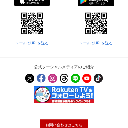
メールでURLを送る
メールでURLを送る
公式ソーシャルメディアのご紹介
お問い合わせはこちら