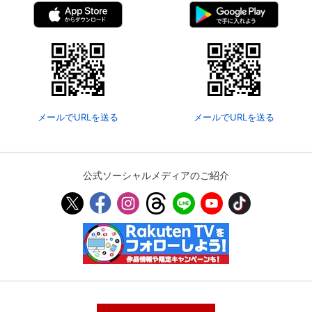
メールでURLを送る
メールでURLを送る
公式ソーシャルメディアのご紹介