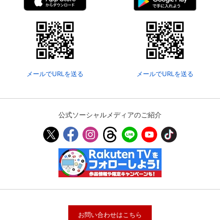
メールでURLを送る
メールでURLを送る
公式ソーシャルメディアのご紹介
お問い合わせはこちら