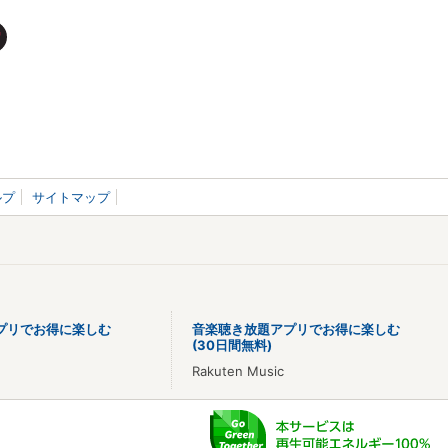
ルプ
サイトマップ
プリでお得に楽しむ
音楽聴き放題アプリでお得に楽しむ
(30日間無料)
Rakuten Music