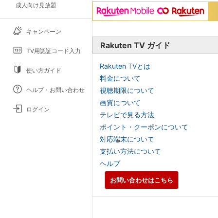
成人向け見放題
キャンペーン
Rakuten TV ガイド
TV用認証コード入力
Rakuten TVとは
使い方ガイド
料金について
ヘルプ・お問い合わせ
視聴期限について
画質について
ログイン
テレビで見る方法
ポイント・クーポンについて
対応端末について
支払い方法について
ヘルプ
お問い合わせはこちら