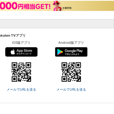
akuten TVアプリ
iOS版アプリ
Android版アプリ
メールでURLを送る
メールでURLを送る