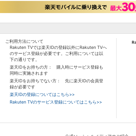
ご利用方法について
R
Rakuten TVでは楽天IDの登録以外にRakuten TVへ
のサービス登録が必要です。ご利用については以
下の通りです。
楽天IDをお持ちの方： 購入時にサービス登録も
同時に実施されます
楽天IDをお持ちでない方： 先に楽天IDの会員登
録が必要です
楽天IDの登録についてはこちら>>
Rakuten TVのサービス登録についてはこちら>>