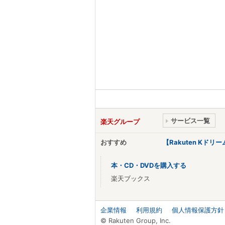
サービス一覧
楽天グループ
おすすめ
【Rakuten Kド
本・CD・DVDを購入する
楽天ブックス
企業情報
利用規約
個人情報保護方針
© Rakuten Group, Inc.