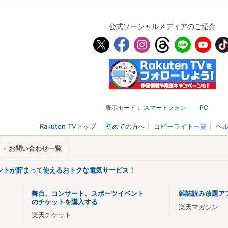
公式ソーシャルメディアのご紹介
表示モード：
スマートフォン
PC
Rakuten TVトップ
初めての方へ
コピーライト一覧
ヘ
お問い合わせ一覧
ントが貯まって使えるおトクな電気サービス！
舞台、コンサート、スポーツイベント
雑誌読み放題ア
のチケットを購入する
楽天マガジン
楽天チケット