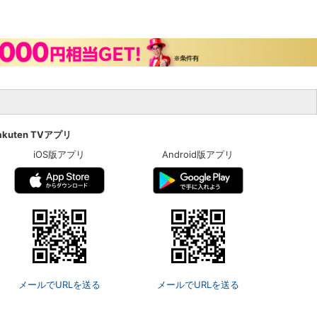
akuten TVアプリ
iOS版アプリ
Android版アプリ
メールでURLを送る
メールでURLを送る