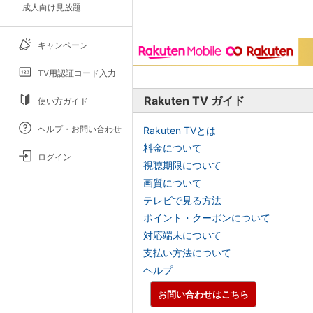
成人向け見放題
キャンペーン
TV用認証コード入力
Rakuten TV ガイド
使い方ガイド
ヘルプ・お問い合わせ
Rakuten TVとは
料金について
ログイン
視聴期限について
画質について
テレビで見る方法
ポイント・クーポンについて
対応端末について
支払い方法について
ヘルプ
お問い合わせはこちら