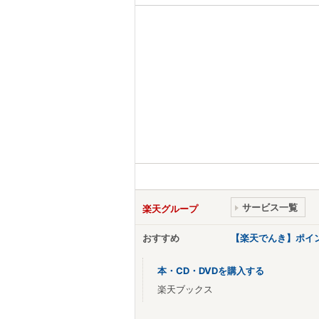
サービス一覧
楽天グループ
おすすめ
【楽天でんき】ポイ
本・CD・DVDを購入する
楽天ブックス