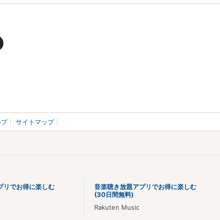
ルプ
サイトマップ
プリでお得に楽しむ
音楽聴き放題アプリでお得に楽しむ
(30日間無料)
Rakuten Music