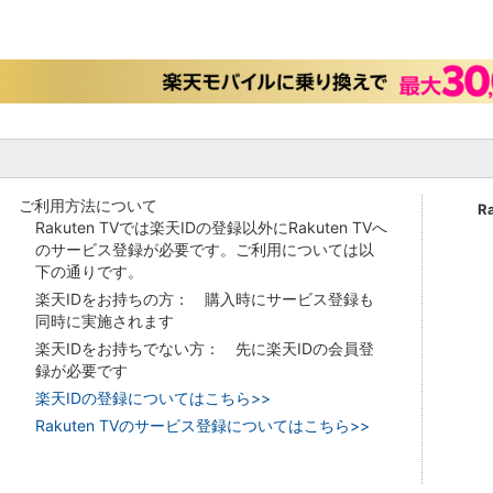
ご利用方法について
R
Rakuten TVでは楽天IDの登録以外にRakuten TVへ
のサービス登録が必要です。ご利用については以
下の通りです。
楽天IDをお持ちの方： 購入時にサービス登録も
同時に実施されます
楽天IDをお持ちでない方： 先に楽天IDの会員登
録が必要です
楽天IDの登録についてはこちら>>
Rakuten TVのサービス登録についてはこちら>>