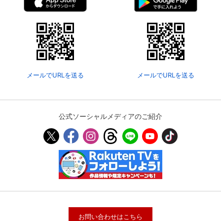
メールでURLを送る
メールでURLを送る
公式ソーシャルメディアのご紹介
お問い合わせはこちら