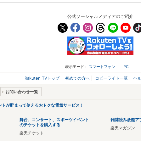
公式ソーシャルメディアのご紹介
表示モード：
スマートフォン
PC
Rakuten TVトップ
初めての方へ
コピーライト一覧
ヘ
お問い合わせ一覧
ントが貯まって使えるおトクな電気サービス！
舞台、コンサート、スポーツイベント
雑誌読み放題ア
のチケットを購入する
楽天マガジン
楽天チケット