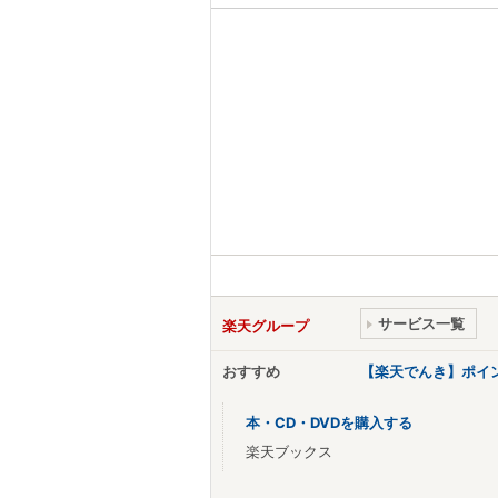
サービス一覧
楽天グループ
おすすめ
【楽天でんき】ポイ
本・CD・DVDを購入する
楽天ブックス