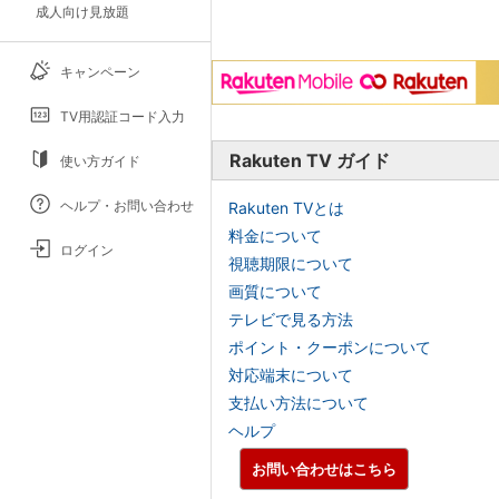
成人向け見放題
キャンペーン
TV用認証コード入力
Rakuten TV ガイド
使い方ガイド
ヘルプ・お問い合わせ
Rakuten TVとは
料金について
ログイン
視聴期限について
画質について
テレビで見る方法
ポイント・クーポンについて
対応端末について
支払い方法について
ヘルプ
お問い合わせはこちら