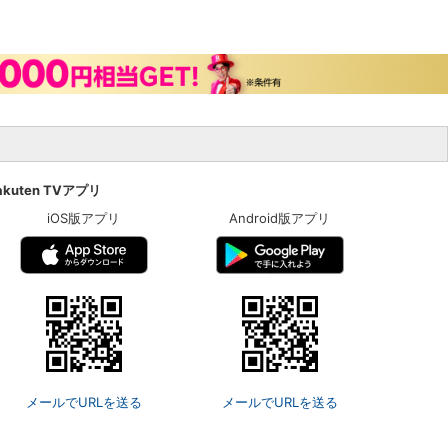
akuten TVアプリ
iOS版アプリ
Android版アプリ
メールでURLを送る
メールでURLを送る