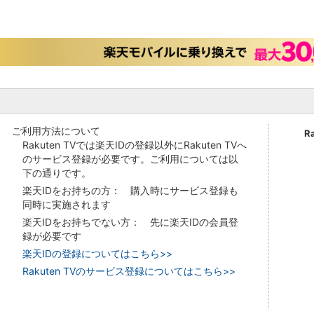
ご利用方法について
R
Rakuten TVでは楽天IDの登録以外にRakuten TVへ
のサービス登録が必要です。ご利用については以
下の通りです。
楽天IDをお持ちの方： 購入時にサービス登録も
同時に実施されます
楽天IDをお持ちでない方： 先に楽天IDの会員登
録が必要です
楽天IDの登録についてはこちら>>
Rakuten TVのサービス登録についてはこちら>>