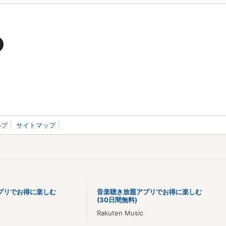
ルプ
サイトマップ
プリでお得に楽しむ
音楽聴き放題アプリでお得に楽しむ
(30日間無料)
Rakuten Music