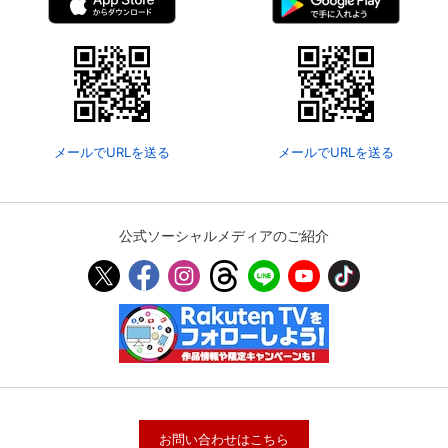
メールでURLを送る
メールでURLを送る
公式ソーシャルメディアのご紹介
お問い合わせはこちら