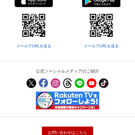
メールでURLを送る
メールでURLを送る
公式ソーシャルメディアのご紹介
お問い合わせはこちら