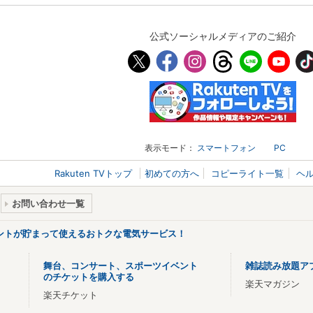
公式ソーシャルメディアのご紹介
表示モード：
スマートフォン
PC
Rakuten TVトップ
初めての方へ
コピーライト一覧
ヘ
お問い合わせ一覧
ントが貯まって使えるおトクな電気サービス！
舞台、コンサート、スポーツイベント
雑誌読み放題ア
のチケットを購入する
楽天マガジン
楽天チケット