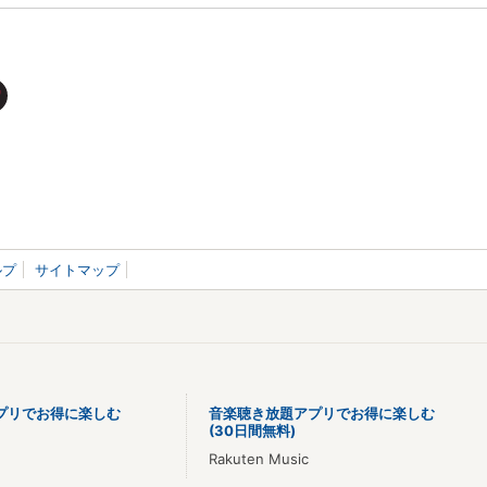
ルプ
サイトマップ
プリでお得に楽しむ
音楽聴き放題アプリでお得に楽しむ
(30日間無料)
Rakuten Music