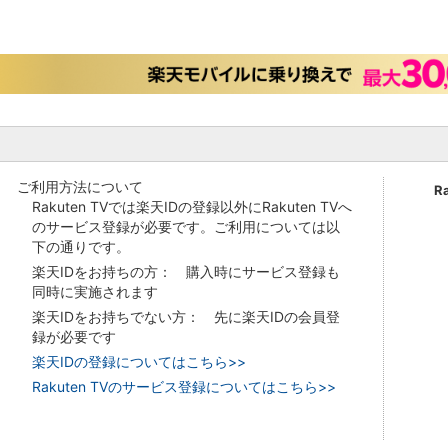
ご利用方法について
R
Rakuten TVでは楽天IDの登録以外にRakuten TVへ
のサービス登録が必要です。ご利用については以
下の通りです。
楽天IDをお持ちの方： 購入時にサービス登録も
同時に実施されます
楽天IDをお持ちでない方： 先に楽天IDの会員登
録が必要です
楽天IDの登録についてはこちら>>
Rakuten TVのサービス登録についてはこちら>>