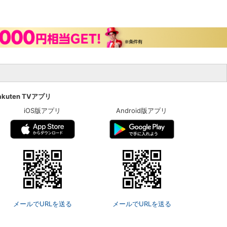
akuten TVアプリ
iOS版アプリ
Android版アプリ
メールでURLを送る
メールでURLを送る