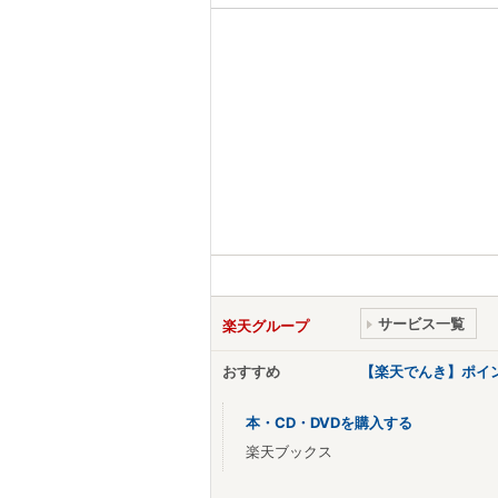
サービス一覧
楽天グループ
おすすめ
【楽天でんき】ポイ
本・CD・DVDを購入する
楽天ブックス