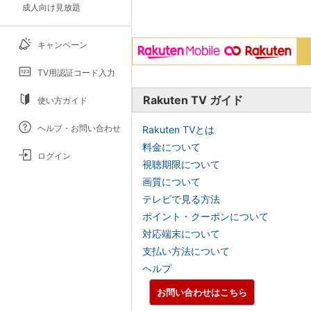
成人向け見放題
キャンペーン
TV用認証コード入力
Rakuten TV ガイド
使い方ガイド
ヘルプ・お問い合わせ
Rakuten TVとは
料金について
ログイン
視聴期限について
画質について
テレビで見る方法
ポイント・クーポンについて
対応端末について
支払い方法について
ヘルプ
お問い合わせはこちら