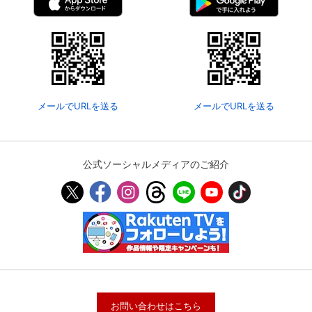
メールでURLを送る
メールでURLを送る
公式ソーシャルメディアのご紹介
お問い合わせはこちら