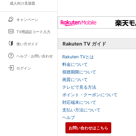
成人向け見放題
キャンペーン
TV用認証コード入力
Rakuten TV ガイド
使い方ガイド
ヘルプ・お問い合わせ
Rakuten TVとは
料金について
ログイン
視聴期限について
画質について
テレビで見る方法
ポイント・クーポンについて
対応端末について
支払い方法について
ヘルプ
お問い合わせはこちら