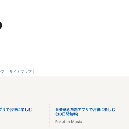
ルプ
サイトマップ
プリでお得に楽しむ
音楽聴き放題アプリでお得に楽しむ
(30日間無料)
Rakuten Music