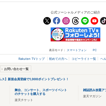
公式ソーシャルメディアのご紹介
表示モード：
スマートフォン
PC
Rakuten TVトップ
初めての方へ
コピーライト一覧
ヘ
お問い合わせ一覧
リームス】新規会員登録で1,000ポイントプレゼント！
舞台、コンサート、スポーツイベント
雑誌読み放題ア
のチケットを購入する
楽天マガジン
楽天チケット