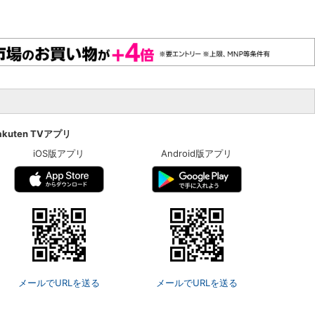
akuten TVアプリ
iOS版アプリ
Android版アプリ
メールでURLを送る
メールでURLを送る