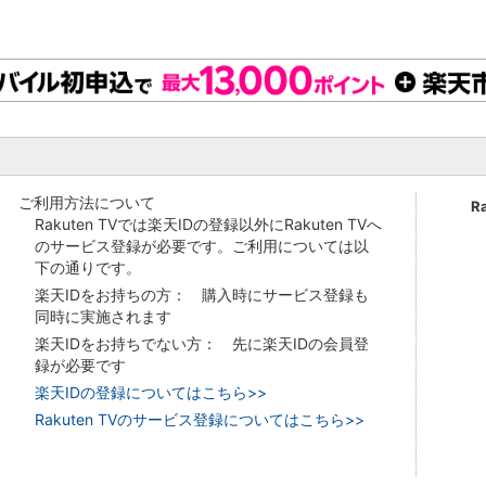
ご利用方法について
R
Rakuten TVでは楽天IDの登録以外にRakuten TVへ
のサービス登録が必要です。ご利用については以
下の通りです。
楽天IDをお持ちの方： 購入時にサービス登録も
同時に実施されます
楽天IDをお持ちでない方： 先に楽天IDの会員登
録が必要です
楽天IDの登録についてはこちら>>
Rakuten TVのサービス登録についてはこちら>>