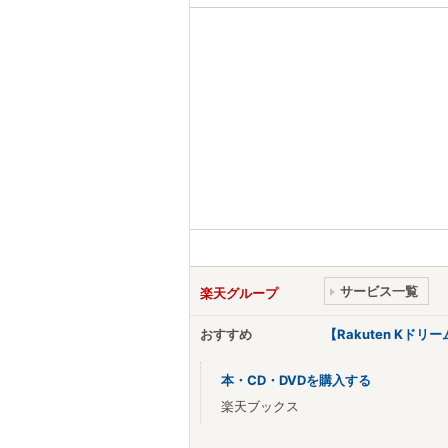
サービス一覧
楽天グループ
おすすめ
【Rakuten Kド
本・CD・DVDを購入する
楽天ブックス