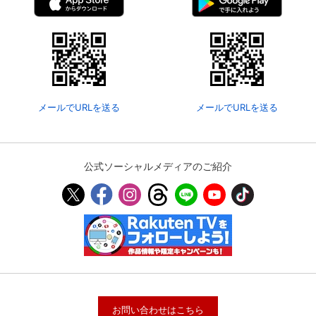
メールでURLを送る
メールでURLを送る
公式ソーシャルメディアのご紹介
お問い合わせはこちら