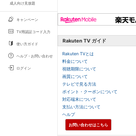
成人向け見放題
キャンペーン
TV用認証コード入力
Rakuten TV ガイド
使い方ガイド
Rakuten TVとは
ヘルプ・お問い合わせ
料金について
ログイン
視聴期限について
画質について
テレビで見る方法
ポイント・クーポンについて
対応端末について
支払い方法について
ヘルプ
お問い合わせはこちら