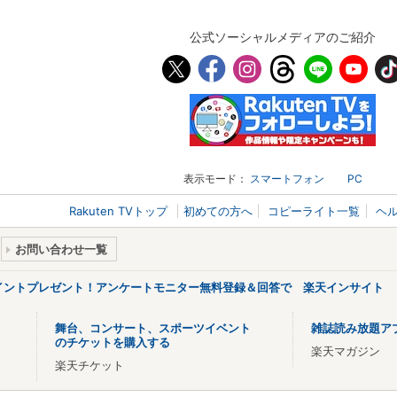
公式ソーシャルメディアのご紹介
表示モード：
スマートフォン
PC
Rakuten TVトップ
初めての方へ
コピーライト一覧
ヘ
お問い合わせ一覧
ポイントプレゼント！アンケートモニター無料登録＆回答で 楽天インサイト
舞台、コンサート、スポーツイベント
雑誌読み放題ア
のチケットを購入する
楽天マガジン
楽天チケット