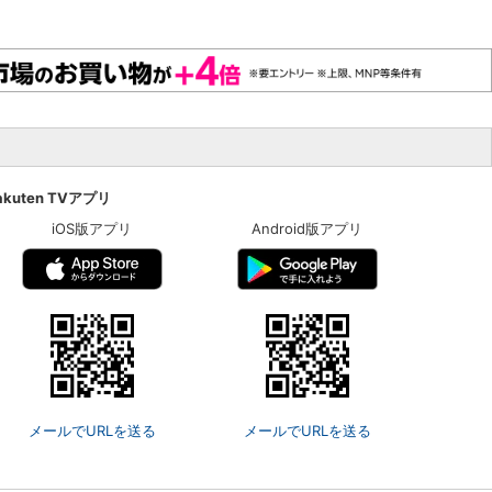
akuten TVアプリ
iOS版アプリ
Android版アプリ
メールでURLを送る
メールでURLを送る