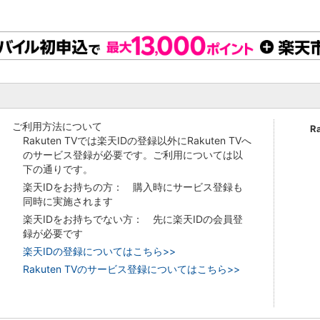
ご利用方法について
R
Rakuten TVでは楽天IDの登録以外にRakuten TVへ
のサービス登録が必要です。ご利用については以
下の通りです。
楽天IDをお持ちの方： 購入時にサービス登録も
同時に実施されます
楽天IDをお持ちでない方： 先に楽天IDの会員登
録が必要です
楽天IDの登録についてはこちら>>
Rakuten TVのサービス登録についてはこちら>>