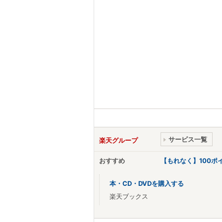
サービス一覧
楽天グループ
おすすめ
【もれなく】100
本・CD・DVDを購入する
楽天ブックス