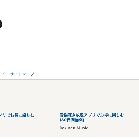
ルプ
サイトマップ
プリでお得に楽しむ
音楽聴き放題アプリでお得に楽しむ
(30日間無料)
Rakuten Music