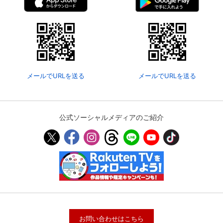
メールでURLを送る
メールでURLを送る
公式ソーシャルメディアのご紹介
お問い合わせはこちら