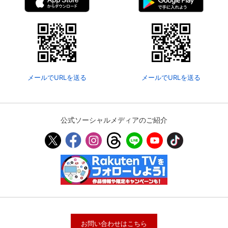
メールでURLを送る
メールでURLを送る
公式ソーシャルメディアのご紹介
お問い合わせはこちら