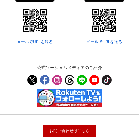
メールでURLを送る
メールでURLを送る
公式ソーシャルメディアのご紹介
お問い合わせはこちら