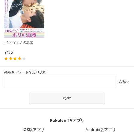
HIStory ボクの悪魔
￥
165
除外キーワードで絞り込む
を除く
Rakuten TVアプリ
iOS版アプリ
Android版アプリ