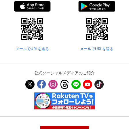
メールでURLを送る
メールでURLを送る
公式ソーシャルメディアのご紹介