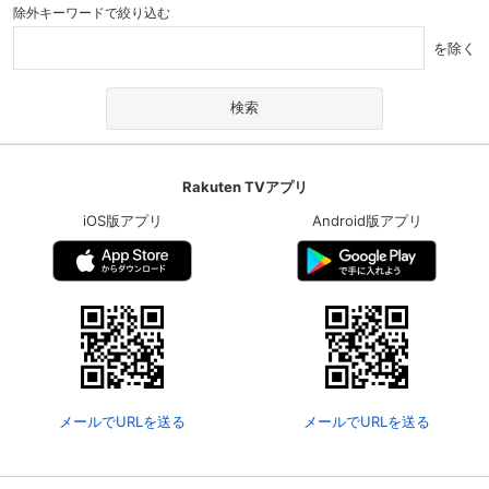
除外キーワードで絞り込む
を除く
Rakuten TVアプリ
iOS版アプリ
Android版アプリ
メールでURLを送る
メールでURLを送る