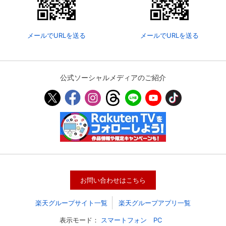
メールでURLを送る
メールでURLを送る
公式ソーシャルメディアのご紹介
お問い合わせはこちら
楽天グループサイト一覧
楽天グループアプリ一覧
表示モード：
スマートフォン
PC