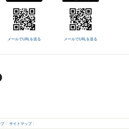
メールでURLを送る
メールでURLを送る
ルプ
サイトマップ