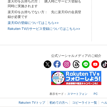
楽天IDをお持ちの方： 購入時にサービス登録も
同時に実施されます
楽天IDをお持ちでない方： 先に楽天IDの会員登
録が必要です
楽天IDの登録についてはこちら>>
Rakuten TVのサービス登録についてはこちら>>
公式ソーシャルメディアのご紹介
表示モード：
スマートフォン
PC
Rakuten TVトップ
初めての方へ
コピーライト一覧
ヘ