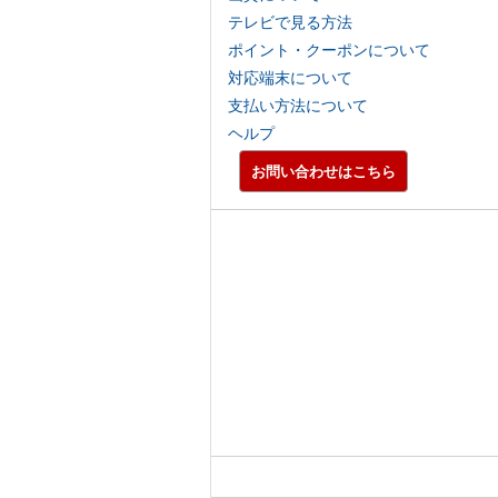
テレビで見る方法
ポイント・クーポンについて
対応端末について
支払い方法について
ヘルプ
お問い合わせはこちら