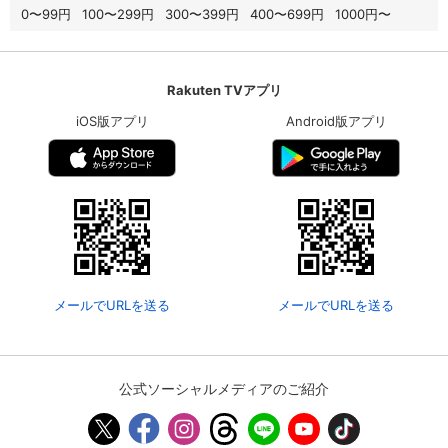
0〜99円
100〜299円
300〜399円
400〜699円
1000円〜
Rakuten TVアプリ
iOS版アプリ
Android版アプリ
メールでURLを送る
メールでURLを送る
公式ソーシャルメディアのご紹介