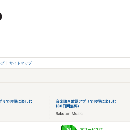
ルプ
サイトマップ
プリでお得に楽しむ
音楽聴き放題アプリでお得に楽しむ
(30日間無料)
Rakuten Music