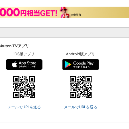
akuten TVアプリ
iOS版アプリ
Android版アプリ
メールでURLを送る
メールでURLを送る