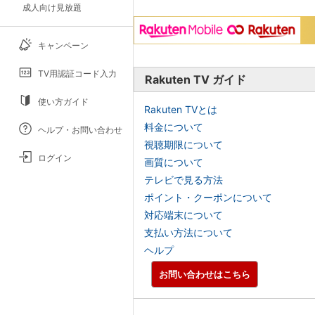
成人向け見放題
キャンペーン
TV用認証コード入力
Rakuten TV ガイド
使い方ガイド
Rakuten TVとは
料金について
ヘルプ・お問い合わせ
視聴期限について
ログイン
画質について
テレビで見る方法
ポイント・クーポンについて
対応端末について
支払い方法について
ヘルプ
お問い合わせはこちら