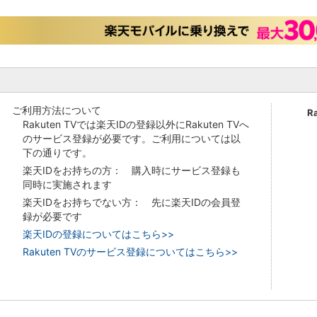
ご利用方法について
R
Rakuten TVでは楽天IDの登録以外にRakuten TVへ
のサービス登録が必要です。ご利用については以
下の通りです。
楽天IDをお持ちの方： 購入時にサービス登録も
同時に実施されます
楽天IDをお持ちでない方： 先に楽天IDの会員登
録が必要です
楽天IDの登録についてはこちら>>
Rakuten TVのサービス登録についてはこちら>>