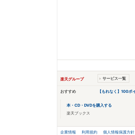
サービス一覧
楽天グループ
おすすめ
【もれなく】100
本・CD・DVDを購入する
楽天ブックス
企業情報
利用規約
個人情報保護方針