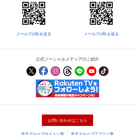
メールでURLを送る
メールでURLを送る
公式ソーシャルメディアのご紹介
お問い合わせはこちら
楽天グループサイト一覧
楽天グループアプリ一覧