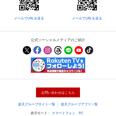
メールでURLを送る
メールでURLを送る
公式ソーシャルメディアのご紹介
お問い合わせはこちら
楽天グループサイト一覧
楽天グループアプリ一覧
表示モード：
スマートフォン
PC