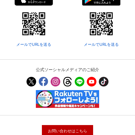
メールでURLを送る
メールでURLを送る
公式ソーシャルメディアのご紹介
お問い合わせはこちら