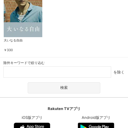
大いなる自由
￥
330
除外キーワードで絞り込む
を除く
Rakuten TVアプリ
iOS版アプリ
Android版アプリ