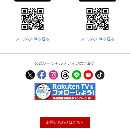
メールでURLを送る
メールでURLを送る
公式ソーシャルメディアのご紹介
お問い合わせはこちら