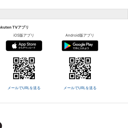
akuten TVアプリ
iOS版アプリ
Android版アプリ
メールでURLを送る
メールでURLを送る