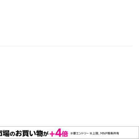
楽天チケット
エンタメニュース
推し楽