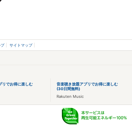
ルプ
サイトマップ
プリでお得に楽しむ
音楽聴き放題アプリでお得に楽しむ
(30日間無料)
Rakuten Music