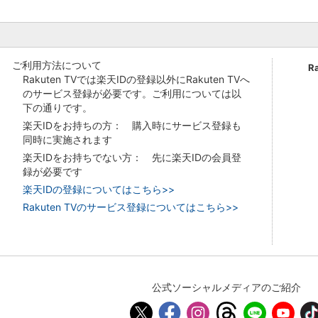
ご利用方法について
R
Rakuten TVでは楽天IDの登録以外にRakuten TVへ
のサービス登録が必要です。ご利用については以
下の通りです。
楽天IDをお持ちの方： 購入時にサービス登録も
同時に実施されます
楽天IDをお持ちでない方： 先に楽天IDの会員登
録が必要です
楽天IDの登録についてはこちら>>
Rakuten TVのサービス登録についてはこちら>>
公式ソーシャルメディアのご紹介