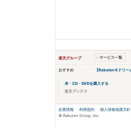
サービス一覧
楽天グループ
おすすめ
【Rakuten Kド
本・CD・DVDを購入する
楽天ブックス
企業情報
利用規約
個人情報保護方針
© Rakuten Group, Inc.