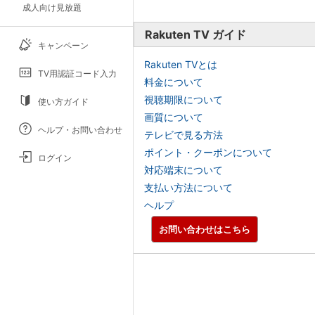
成人向け見放題
Rakuten TV ガイド
キャンペーン
Rakuten TVとは
TV用認証コード入力
料金について
視聴期限について
使い方ガイド
画質について
ヘルプ・お問い合わせ
テレビで見る方法
ポイント・クーポンについて
ログイン
対応端末について
支払い方法について
ヘルプ
お問い合わせはこちら