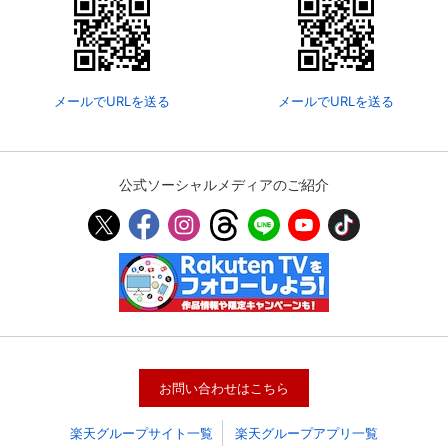
メールでURLを送る
メールでURLを送る
公式ソーシャルメディアのご紹介
会員設定
会員情報
閉じる
基本情報、本人連絡先、パスワード 、クレ
会員情報変更
ジットカード情報の変更が可能です。
お問い合わせはこちら
楽天グループサイト一覧
楽天グループアプリ一覧
決済方法変更
決済方法の変更が可能です。