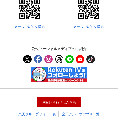
メールでURLを送る
メールでURLを送る
公式ソーシャルメディアのご紹介
会員設定
会員情報
閉じる
基本情報、本人連絡先、パスワード 、クレ
会員情報変更
ジットカード情報の変更が可能です。
お問い合わせはこちら
楽天グループサイト一覧
楽天グループアプリ一覧
決済方法変更
決済方法の変更が可能です。