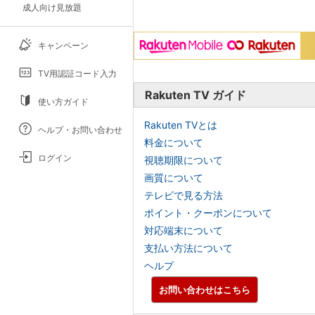
成人向け見放題
キャンペーン
TV用認証コード入力
Rakuten TV ガイド
使い方ガイド
Rakuten TVとは
ヘルプ・お問い合わせ
料金について
ログイン
視聴期限について
画質について
テレビで見る方法
ポイント・クーポンについて
対応端末について
支払い方法について
ヘルプ
お問い合わせはこちら