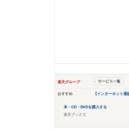
サービス一覧
楽天グループ
おすすめ
【インターネット通
本・CD・DVDを購入する
楽天ブックス