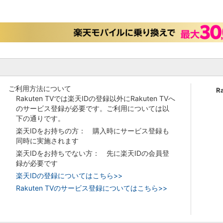
ご利用方法について
R
Rakuten TVでは楽天IDの登録以外にRakuten TVへ
のサービス登録が必要です。ご利用については以
下の通りです。
楽天IDをお持ちの方： 購入時にサービス登録も
同時に実施されます
楽天IDをお持ちでない方： 先に楽天IDの会員登
録が必要です
楽天IDの登録についてはこちら>>
Rakuten TVのサービス登録についてはこちら>>