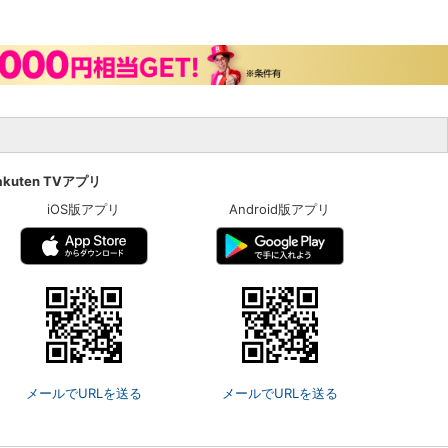
akuten TVアプリ
iOS版アプリ
Android版アプリ
メールでURLを送る
メールでURLを送る