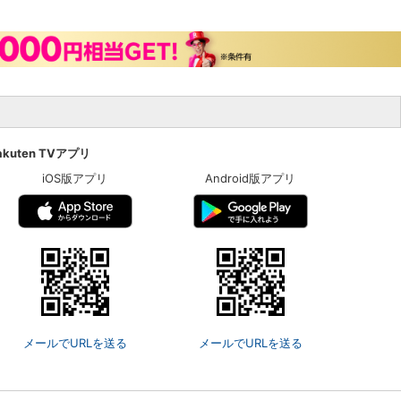
akuten TVアプリ
iOS版アプリ
Android版アプリ
メールでURLを送る
メールでURLを送る