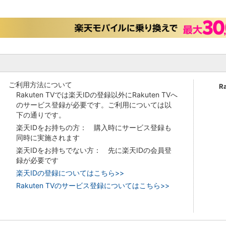
ご利用方法について
R
Rakuten TVでは楽天IDの登録以外にRakuten TVへ
のサービス登録が必要です。ご利用については以
下の通りです。
楽天IDをお持ちの方： 購入時にサービス登録も
同時に実施されます
楽天IDをお持ちでない方： 先に楽天IDの会員登
録が必要です
楽天IDの登録についてはこちら>>
Rakuten TVのサービス登録についてはこちら>>