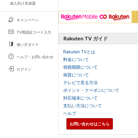
成人向け見放題
キャンペーン
TV用認証コード入力
Rakuten TV ガイド
使い方ガイド
Rakuten TVとは
ヘルプ・お問い合わせ
料金について
視聴期限について
ログイン
画質について
テレビで見る方法
ポイント・クーポンについて
対応端末について
支払い方法について
ヘルプ
お問い合わせはこちら