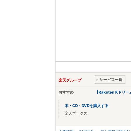
サービス一覧
楽天グループ
おすすめ
【Rakuten Kド
本・CD・DVDを購入する
楽天ブックス