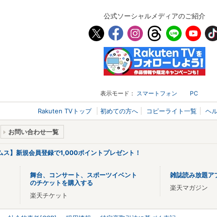
公式ソーシャルメディアのご紹介
表示モード：
スマートフォン
PC
Rakuten TVトップ
初めての方へ
コピーライト一覧
ヘ
お問い合わせ一覧
リームス】新規会員登録で1,000ポイントプレゼント！
舞台、コンサート、スポーツイベント
雑誌読み放題ア
のチケットを購入する
楽天マガジン
楽天チケット