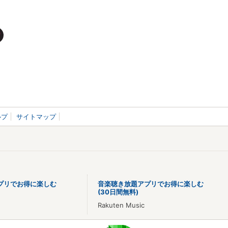
ルプ
サイトマップ
プリでお得に楽しむ
音楽聴き放題アプリでお得に楽しむ
(30日間無料)
Rakuten Music