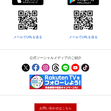
メールでURLを送る
メールでURLを送る
公式ソーシャルメディアのご紹介
お問い合わせはこちら