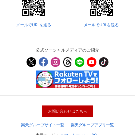
メールでURLを送る
メールでURLを送る
公式ソーシャルメディアのご紹介
会員設定
会員情報
閉じる
基本情報、本人連絡先、パスワード 、クレ
会員情報変更
お問い合わせはこちら
ジットカード情報の変更が可能です。
楽天グループサイト一覧
楽天グループアプリ一覧
決済方法変更
決済方法の変更が可能です。