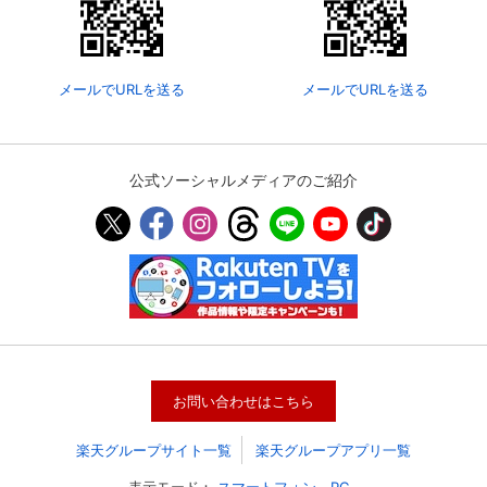
メールでURLを送る
メールでURLを送る
公式ソーシャルメディアのご紹介
会員設定
会員情報
閉じる
基本情報、本人連絡先、パスワード 、クレ
会員情報変更
お問い合わせはこちら
ジットカード情報の変更が可能です。
楽天グループサイト一覧
楽天グループアプリ一覧
決済方法変更
決済方法の変更が可能です。