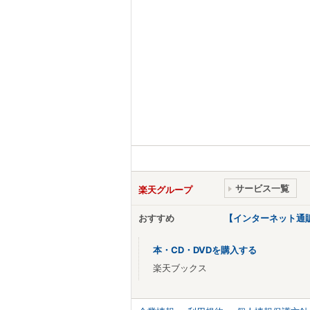
サービス一覧
楽天グループ
おすすめ
【インターネット通
本・CD・DVDを購入する
楽天ブックス