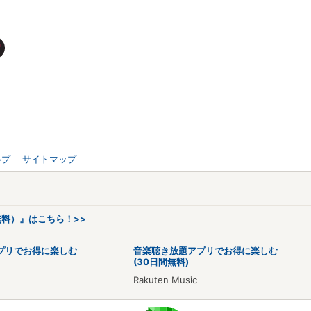
ルプ
サイトマップ
料）』はこちら！>>
プリでお得に楽しむ
音楽聴き放題アプリでお得に楽しむ
(30日間無料)
Rakuten Music