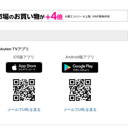
akuten TVアプリ
iOS版アプリ
Android版アプリ
メールでURLを送る
メールでURLを送る