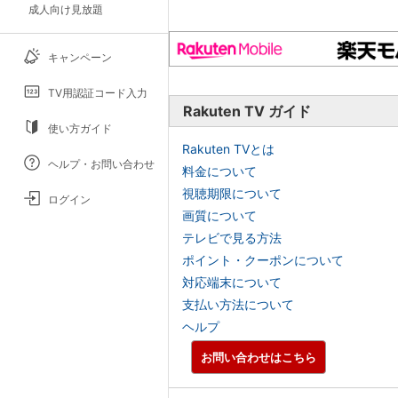
成人向け見放題
キャンペーン
TV用認証コード入力
Rakuten TV ガイド
使い方ガイド
Rakuten TVとは
ヘルプ・お問い合わせ
料金について
視聴期限について
ログイン
画質について
テレビで見る方法
ポイント・クーポンについて
対応端末について
支払い方法について
ヘルプ
お問い合わせはこちら