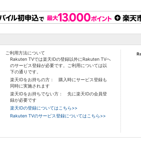
ご利用方法について
R
Rakuten TVでは楽天IDの登録以外にRakuten TVへ
のサービス登録が必要です。ご利用については以
下の通りです。
楽天IDをお持ちの方： 購入時にサービス登録も
同時に実施されます
楽天IDをお持ちでない方： 先に楽天IDの会員登
録が必要です
楽天IDの登録についてはこちら>>
Rakuten TVのサービス登録についてはこちら>>