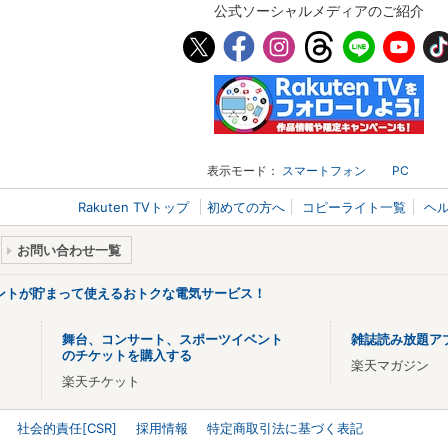
公式ソーシャルメディアのご紹介
表示モード：
スマートフォン
PC
Rakuten TVトップ
初めての方へ
コピーライト一覧
ヘ
お問い合わせ一覧
ントが貯まって使えるおトクな電気サービス！
舞台、コンサート、スポーツイベント
雑誌読み放題ア
のチケットを購入する
楽天マガジン
楽天チケット
社会的責任[CSR]
採用情報
特定商取引法に基づく表記