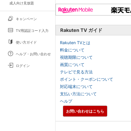
成人向け見放題
キャンペーン
Rakuten TV ガイド
TV用認証コード入力
使い方ガイド
Rakuten TVとは
料金について
ヘルプ・お問い合わせ
視聴期限について
画質について
ログイン
テレビで見る方法
ポイント・クーポンについて
対応端末について
支払い方法について
ヘルプ
お問い合わせはこちら