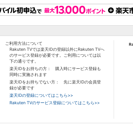
ご利用方法について
R
Rakuten TVでは楽天IDの登録以外にRakuten TVへ
のサービス登録が必要です。ご利用については以
下の通りです。
楽天IDをお持ちの方： 購入時にサービス登録も
同時に実施されます
楽天IDをお持ちでない方： 先に楽天IDの会員登
録が必要です
楽天IDの登録についてはこちら>>
Rakuten TVのサービス登録についてはこちら>>