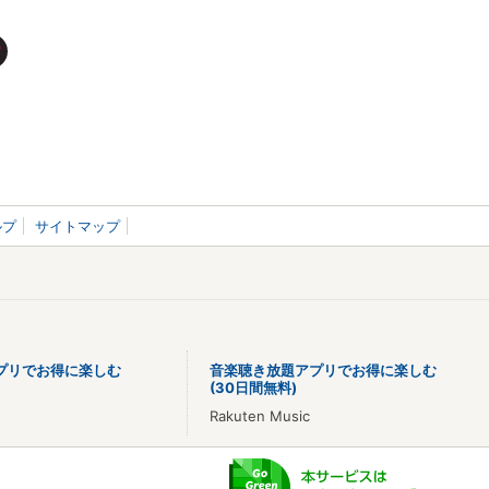
ルプ
サイトマップ
プリでお得に楽しむ
音楽聴き放題アプリでお得に楽しむ
(30日間無料)
Rakuten Music