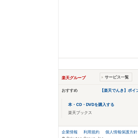
サービス一覧
楽天グループ
おすすめ
【楽天でんき】ポイ
本・CD・DVDを購入する
楽天ブックス
企業情報
利用規約
個人情報保護方針