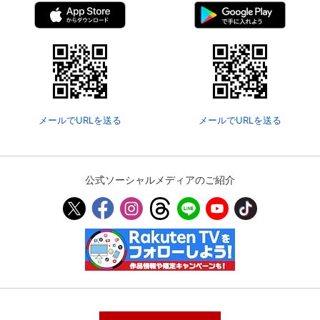
メールでURLを送る
メールでURLを送る
公式ソーシャルメディアのご紹介