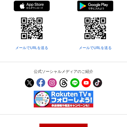
メールでURLを送る
メールでURLを送る
公式ソーシャルメディアのご紹介