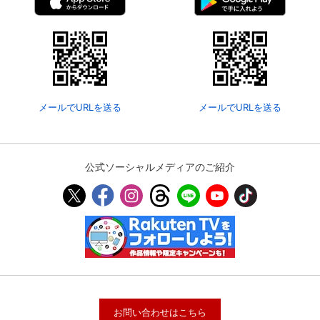
メールでURLを送る
メールでURLを送る
公式ソーシャルメディアのご紹介
お問い合わせはこちら