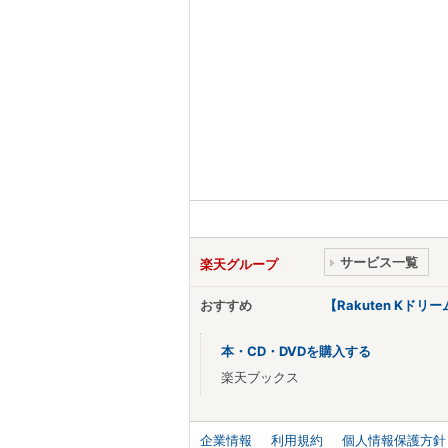
サービス一覧
楽天グループ
おすすめ
【Rakuten Kド
本・CD・DVDを購入する
楽天ブックス
企業情報
利用規約
個人情報保護方針