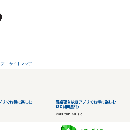
ルプ
サイトマップ
プリでお得に楽しむ
音楽聴き放題アプリでお得に楽しむ
(30日間無料)
Rakuten Music