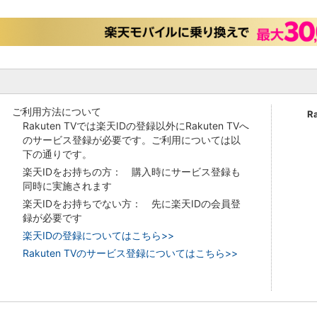
ご利用方法について
R
Rakuten TVでは楽天IDの登録以外にRakuten TVへ
のサービス登録が必要です。ご利用については以
下の通りです。
楽天IDをお持ちの方： 購入時にサービス登録も
同時に実施されます
楽天IDをお持ちでない方： 先に楽天IDの会員登
録が必要です
楽天IDの登録についてはこちら>>
Rakuten TVのサービス登録についてはこちら>>