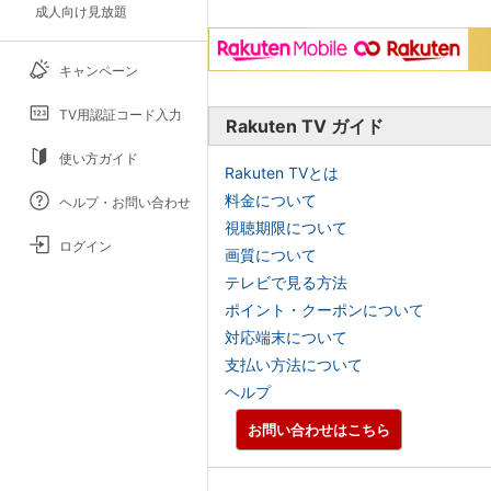
成人向け見放題
キャンペーン
TV用認証コード入力
Rakuten TV ガイド
使い方ガイド
Rakuten TVとは
料金について
ヘルプ・お問い合わせ
視聴期限について
ログイン
画質について
テレビで見る方法
ポイント・クーポンについて
対応端末について
支払い方法について
ヘルプ
お問い合わせはこちら