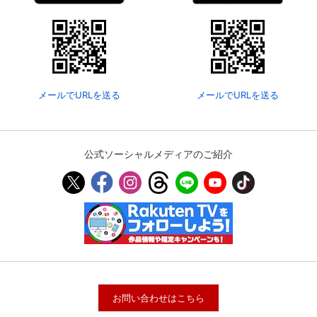
メールでURLを送る
メールでURLを送る
公式ソーシャルメディアのご紹介
お問い合わせはこちら