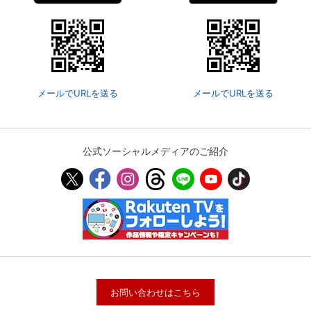
メールでURLを送る
メールでURLを送る
公式ソーシャルメディアのご紹介
お問い合わせはこちら