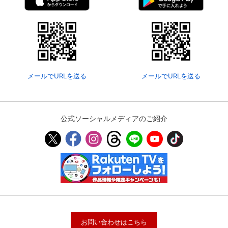
メールでURLを送る
メールでURLを送る
公式ソーシャルメディアのご紹介
お問い合わせはこちら