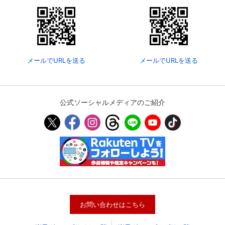
メールでURLを送る
メールでURLを送る
公式ソーシャルメディアのご紹介
会員設定
会員情報
閉じる
基本情報、本人連絡先、パスワード 、クレ
会員情報変更
ジットカード情報の変更が可能です。
お問い合わせはこちら
決済方法変更
決済方法の変更が可能です。