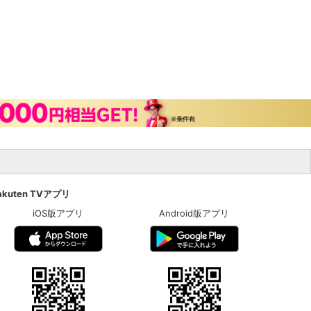
akuten TVアプリ
iOS版アプリ
Android版アプリ