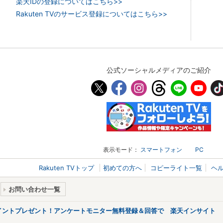
楽天IDの登録についてはこちら>>
Rakuten TVのサービス登録についてはこちら>>
公式ソーシャルメディアのご紹介
表示モード：
スマートフォン
PC
Rakuten TVトップ
初めての方へ
コピーライト一覧
ヘ
お問い合わせ一覧
ポイントプレゼント！アンケートモニター無料登録＆回答で 楽天インサイト