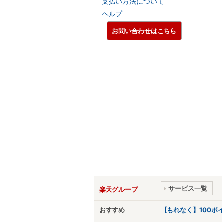
支払い方法について
ヘルプ
お問い合わせはこちら
サービス一覧
楽天グループ
おすすめ
【もれなく】100