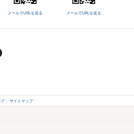
メールでURLを送る
メールでURLを送る
ルプ
サイトマップ