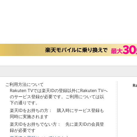
ご利用方法について
R
Rakuten TVでは楽天IDの登録以外にRakuten TVへ
のサービス登録が必要です。ご利用については以
下の通りです。
楽天IDをお持ちの方： 購入時にサービス登録も
同時に実施されます
楽天IDをお持ちでない方： 先に楽天IDの会員登
録が必要です