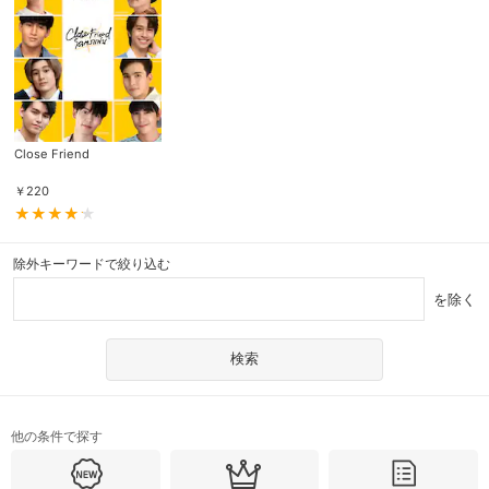
Close Friend
￥
220
除外キーワードで絞り込む
を除く
他の条件で探す