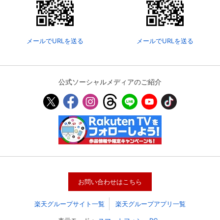
メールでURLを送る
メールでURLを送る
公式ソーシャルメディアのご紹介
会員設定
会員情報
閉じる
基本情報、本人連絡先、パスワード 、クレ
会員情報変更
お問い合わせはこちら
ジットカード情報の変更が可能です。
楽天グループサイト一覧
楽天グループアプリ一覧
決済方法変更
決済方法の変更が可能です。