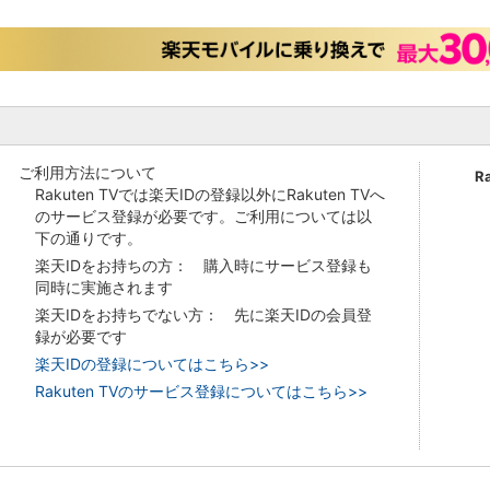
ご利用方法について
R
Rakuten TVでは楽天IDの登録以外にRakuten TVへ
のサービス登録が必要です。ご利用については以
下の通りです。
楽天IDをお持ちの方： 購入時にサービス登録も
同時に実施されます
楽天IDをお持ちでない方： 先に楽天IDの会員登
録が必要です
楽天IDの登録についてはこちら>>
Rakuten TVのサービス登録についてはこちら>>