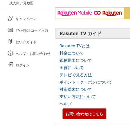
成人向け見放題
キャンペーン
TV用認証コード入力
Rakuten TV ガイド
使い方ガイド
Rakuten TVとは
料金について
ヘルプ・お問い合わせ
視聴期限について
ログイン
画質について
テレビで見る方法
ポイント・クーポンについて
対応端末について
支払い方法について
ヘルプ
お問い合わせはこちら