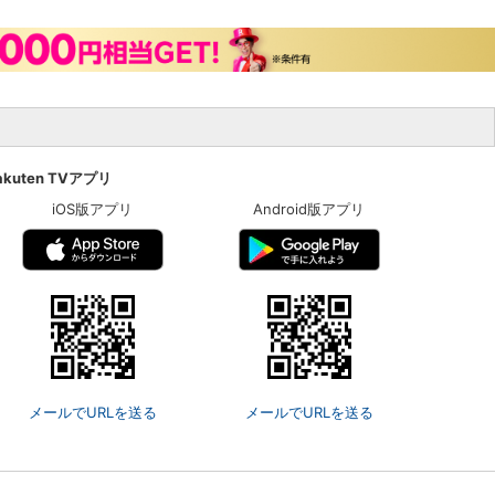
akuten TVアプリ
iOS版アプリ
Android版アプリ
メールでURLを送る
メールでURLを送る