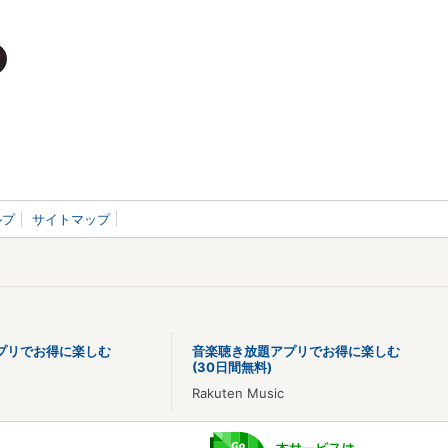
ルプ
サイトマップ
プリでお得に楽しむ
音楽聴き放題アプリでお得に楽しむ
(30日間無料)
Rakuten Music