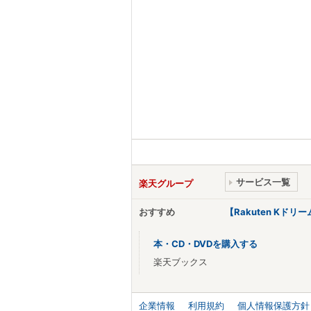
サービス一覧
楽天グループ
おすすめ
【Rakuten Kド
本・CD・DVDを購入する
楽天ブックス
企業情報
利用規約
個人情報保護方針