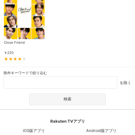
Close Friend
￥
220
除外キーワードで絞り込む
を除く
Rakuten TVアプリ
iOS版アプリ
Android版アプリ