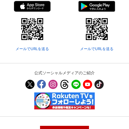
メールでURLを送る
メールでURLを送る
公式ソーシャルメディアのご紹介