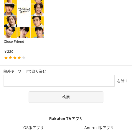
Close Friend
￥
220
除外キーワードで絞り込む
を除く
Rakuten TVアプリ
iOS版アプリ
Android版アプリ