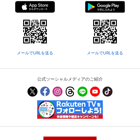
メールでURLを送る
メールでURLを送る
公式ソーシャルメディアのご紹介